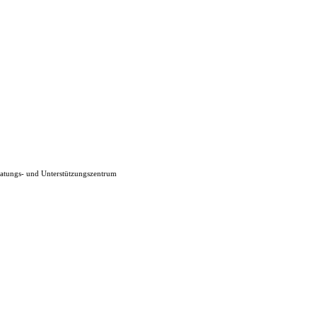
ratungs- und Unterstützungszentrum