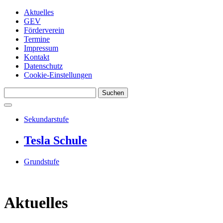
Aktuelles
GEV
Förderverein
Termine
Impressum
Kontakt
Datenschutz
Cookie-Einstellungen
Suchen
Sekundarstufe
Tesla Schule
Grundstufe
Aktuelles