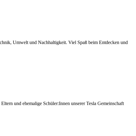
 Technik, Umwelt und Nachhaltigkeit. Viel Spaß beim Entdecken und
ie Eltern und ehemalige Schüler:Innen unserer Tesla Gemeinschaft