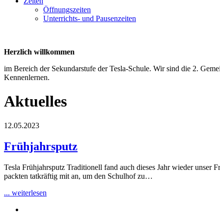
Zeiten
Öffnungszeiten
Unterrichts- und Pausenzeiten
Herzlich willkommen
im Bereich der Sekundarstufe der Tesla-Schule. Wir sind die 2. Gem
Kennenlernen.
Aktuelles
12.05.2023
Frühjahrsputz
Tesla Frühjahrsputz Traditionell fand auch dieses Jahr wieder unser 
packten tatkräftig mit an, um den Schulhof zu…
... weiterlesen