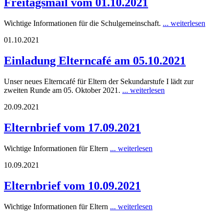
Freitagsmail vom 01.10.2021
Wichtige Informationen für die Schulgemeinschaft.
... weiterlesen
01.10.2021
Einladung Elterncafé am 05.10.2021
Unser neues Elterncafé für Eltern der Sekundarstufe I lädt zur
zweiten Runde am 05. Oktober 2021.
... weiterlesen
20.09.2021
Elternbrief vom 17.09.2021
Wichtige Informationen für Eltern
... weiterlesen
10.09.2021
Elternbrief vom 10.09.2021
Wichtige Informationen für Eltern
... weiterlesen