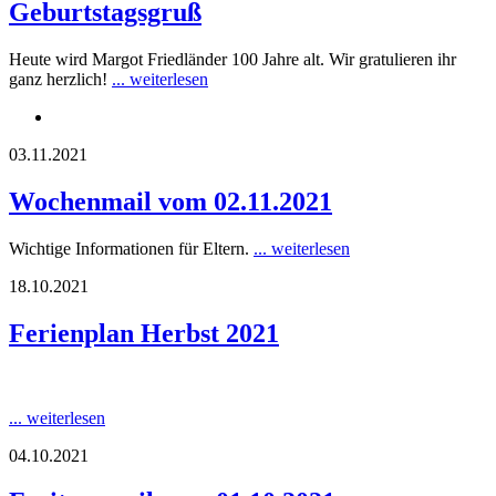
Geburtstagsgruß
Heute wird Margot Friedländer 100 Jahre alt. Wir gratulieren ihr
ganz herzlich!
... weiterlesen
03.11.2021
Wochenmail vom 02.11.2021
Wichtige Informationen für Eltern.
... weiterlesen
18.10.2021
Ferienplan Herbst 2021
... weiterlesen
04.10.2021