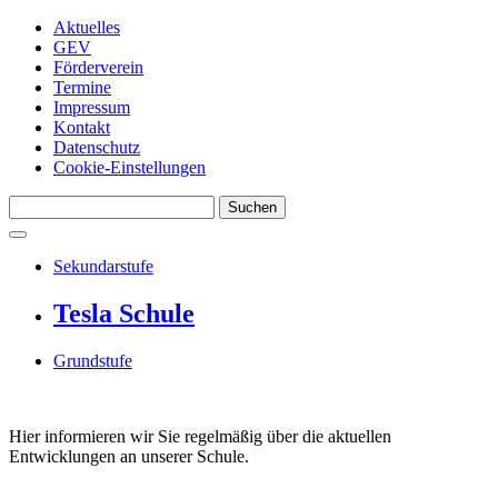
Aktuelles
GEV
Förderverein
Termine
Impressum
Kontakt
Datenschutz
Cookie-Einstellungen
Suchen
Sekundarstufe
Tesla Schule
Grundstufe
Hier informieren wir Sie regelmäßig über die aktuellen
Entwicklungen an unserer Schule.