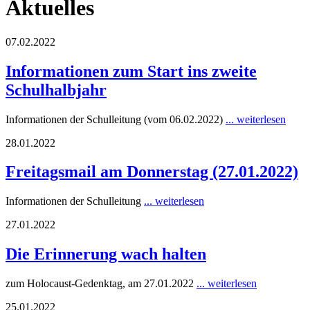
Aktuelles
07.02.2022
Informationen zum Start ins zweite
Schulhalbjahr
Informationen der Schulleitung (vom 06.02.2022)
... weiterlesen
28.01.2022
Freitagsmail am Donnerstag (27.01.2022)
Informationen der Schulleitung
... weiterlesen
27.01.2022
Die Erinnerung wach halten
zum Holocaust-Gedenktag, am 27.01.2022
... weiterlesen
25.01.2022