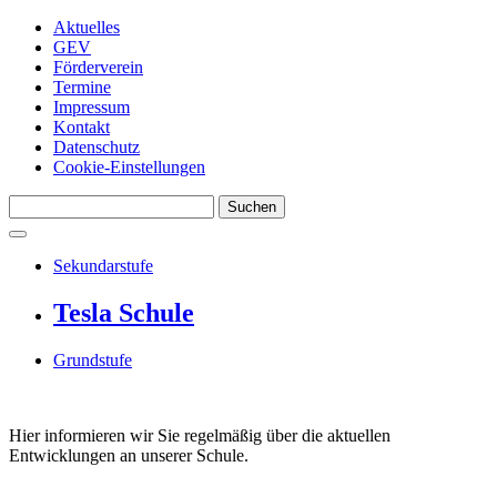
Aktuelles
GEV
Förderverein
Termine
Impressum
Kontakt
Datenschutz
Cookie-Einstellungen
Suchen
Sekundarstufe
Tesla Schule
Grundstufe
Hier informieren wir Sie regelmäßig über die aktuellen
Entwicklungen an unserer Schule.