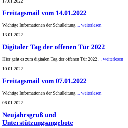
17.01.2022
Freitagsmail vom 14.01.2022
Wichtige Informationen der Schulleitung
... weiterlesen
13.01.2022
Digitaler Tag der offenen Tür 2022
Hier geht es zum digitalen Tag der offenen Tür 2022
... weiterlesen
10.01.2022
Freitagsmail vom 07.01.2022
Wichtige Informationen der Schulleitung
... weiterlesen
06.01.2022
Neujahrsgruß und
Unterstützungsangebote