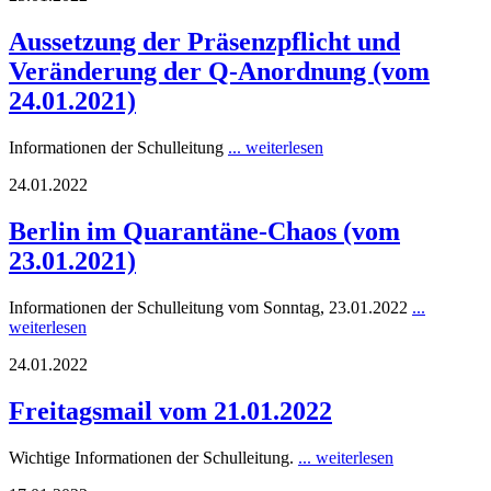
Aussetzung der Präsenzpflicht und
Veränderung der Q-Anordnung (vom
24.01.2021)
Informationen der Schulleitung
... weiterlesen
24.01.2022
Berlin im Quarantäne-Chaos (vom
23.01.2021)
Informationen der Schulleitung vom Sonntag, 23.01.2022
...
weiterlesen
24.01.2022
Freitagsmail vom 21.01.2022
Wichtige Informationen der Schulleitung.
... weiterlesen